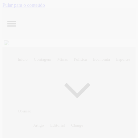
Pular para o conteúdo
Início
Contagem
Minas
Política
Economia
Esportes
Opinião
Artigo
Editorial
Charge