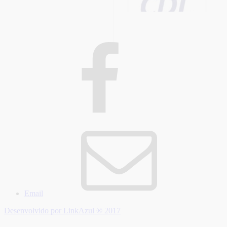
Email
Desenvolvido por LinkAzul ® 2017