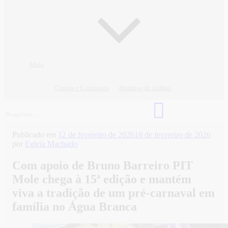
Mais
Cursos e Concursos
Horários de ônibus
Publicado em
12 de fevereiro de 2026
18 de fevereiro de 2026
por
Egleia Machado
Com apoio de Bruno Barreiro PIT
Mole chega à 15ª edição e mantém
viva a tradição de um pré-carnaval em
família no Água Branca