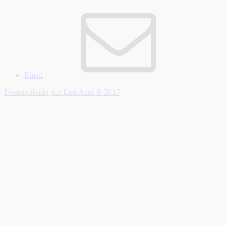
Email
Desenvolvido por LinkAzul ® 2017