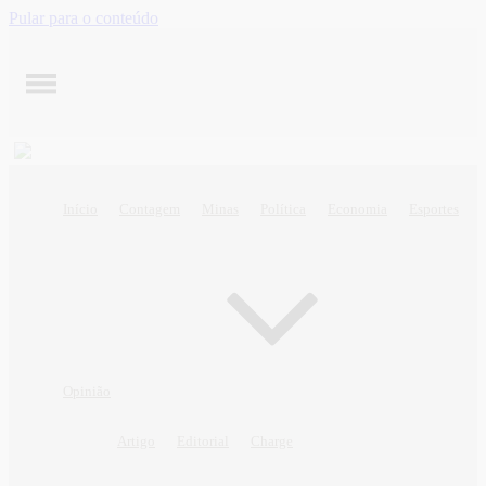
Pular para o conteúdo
Início
Contagem
Minas
Política
Economia
Esportes
Opinião
Artigo
Editorial
Charge