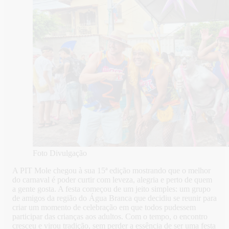
Foto Divulgação
A PIT Mole chegou à sua 15ª edição mostrando que o melhor
do carnaval é poder curtir com leveza, alegria e perto de quem
a gente gosta. A festa começou de um jeito simples: um grupo
de amigos da região do Água Branca que decidiu se reunir para
criar um momento de celebração em que todos pudessem
participar das crianças aos adultos. Com o tempo, o encontro
cresceu e virou tradição, sem perder a essência de ser uma festa