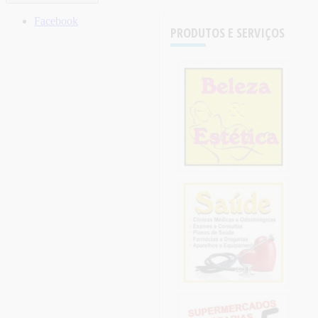
Facebook
PRODUTOS E SERVIÇOS