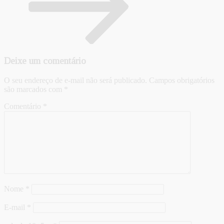
Deixe um comentário
O seu endereço de e-mail não será publicado.
Campos obrigatórios
são marcados com
*
Comentário
*
Nome
*
E-mail
*