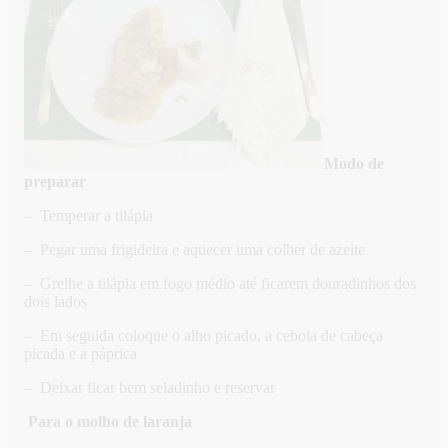
Modo de
preparar
– Temperar a tilápia
– Pegar uma frigideira e aquecer uma colher de azeite
– Grelhe a tilápia em fogo médio até ficarem douradinhos dos
dois lados
– Em seguida coloque o alho picado, a cebola de cabeça
picada e a páprica
– Deixar ficar bem seladinho e reservar
Para o molho de laranja