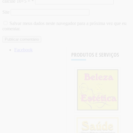
calcule 10+5 =
*
Site
Salvar meus dados neste navegador para a próxima vez que eu
comentar.
Facebook
PRODUTOS E SERVIÇOS