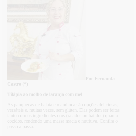
Por Fernanda
Castro (*)
Tilápia ao molho de laranja com mel
As panquecas de batata e mandioca são opções deliciosas,
versáteis e, muitas vezes, sem glúten. Elas podem ser feitas
tanto com os ingredientes crus (ralados ou batidos) quanto
cozidos, rendendo uma massa macia e nutritiva. Confira o
passo a passo: