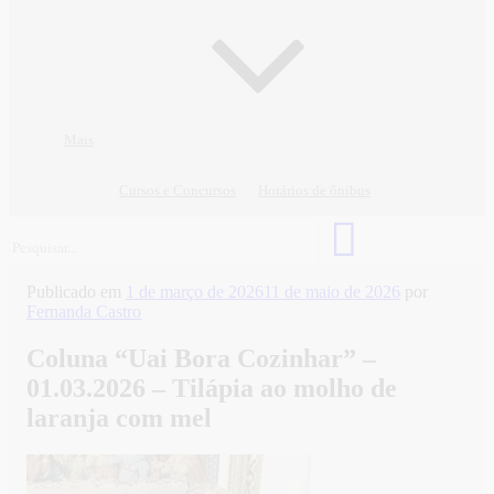
Mais
Cursos e Concursos
Horários de ônibus
Publicado em
1 de março de 2026
11 de maio de 2026
por
Fernanda Castro
Coluna “Uai Bora Cozinhar” –
01.03.2026 – Tilápia ao molho de
laranja com mel