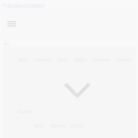
Pular para o conteúdo
Início
Contagem
Minas
Política
Economia
Esportes
Opinião
Artigo
Editorial
Charge