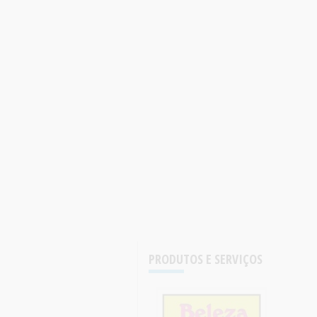
PRODUTOS E SERVIÇOS