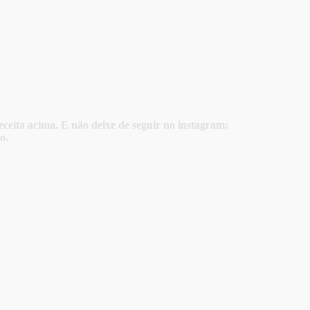
eita acima. E não deixe de seguir no instagram:
o.