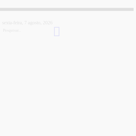
sexta-feira, 7 agosto, 2026