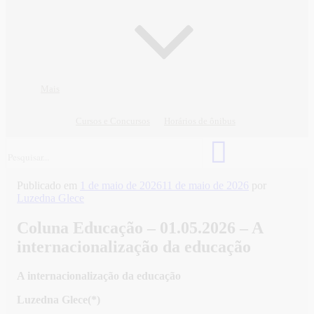
Mais
Cursos e Concursos
Horários de ônibus
Publicado em
1 de maio de 2026
11 de maio de 2026
por
Luzedna Glece
Coluna Educação – 01.05.2026 – A
internacionalização da educação
A internacionalização da educação
Luzedna Glece(*)