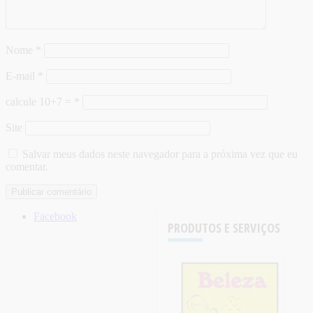
Nome
*
E-mail
*
calcule 10+7 =
*
Site
Salvar meus dados neste navegador para a próxima vez que eu
comentar.
Facebook
PRODUTOS E SERVIÇOS