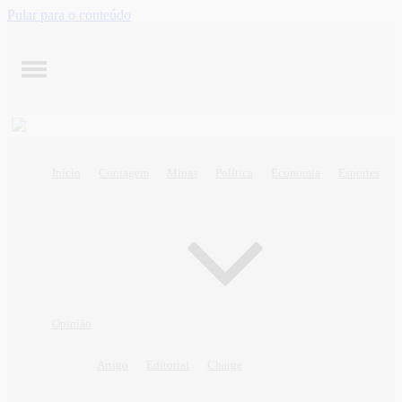
Pular para o conteúdo
Início
Contagem
Minas
Política
Economia
Esportes
Opinião
Artigo
Editorial
Charge