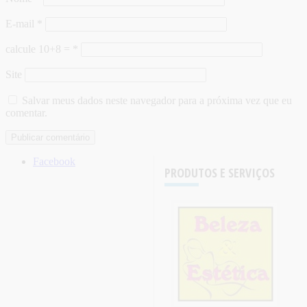
E-mail
*
calcule 10+8 =
*
Site
Salvar meus dados neste navegador para a próxima vez que eu
comentar.
Facebook
PRODUTOS E SERVIÇOS