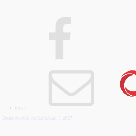
Email
Desenvolvido por LinkAzul ® 2017