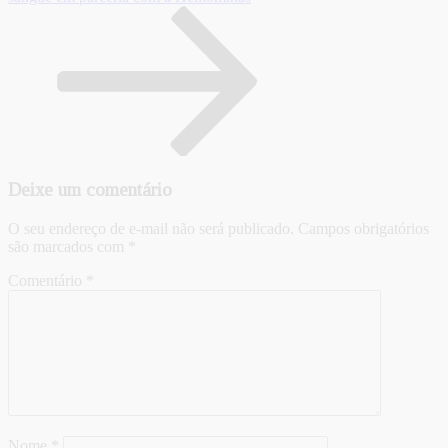
Deixe um comentário
O seu endereço de e-mail não será publicado.
Campos obrigatórios
são marcados com
*
Comentário
*
Nome
*