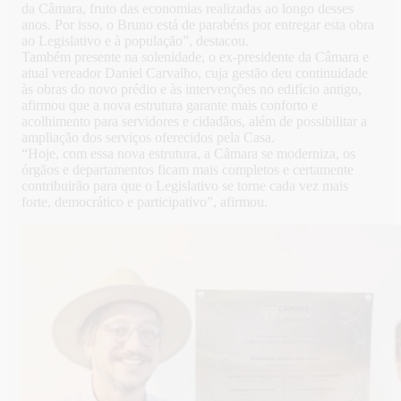
da Câmara, fruto das economias realizadas ao longo desses
anos. Por isso, o Bruno está de parabéns por entregar esta obra
ao Legislativo e à população”, destacou.
Também presente na solenidade, o ex-presidente da Câmara e
atual vereador Daniel Carvalho, cuja gestão deu continuidade
às obras do novo prédio e às intervenções no edifício antigo,
afirmou que a nova estrutura garante mais conforto e
acolhimento para servidores e cidadãos, além de possibilitar a
ampliação dos serviços oferecidos pela Casa.
“Hoje, com essa nova estrutura, a Câmara se moderniza, os
órgãos e departamentos ficam mais completos e certamente
contribuirão para que o Legislativo se torne cada vez mais
forte, democrático e participativo”, afirmou.