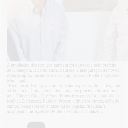
A ampliação dos serviços também foi destacada pelo prefeito
de Contagem, Ricardo Faria. Para ele, a inauguração de novos
espaços aproxima ainda mais a população do Poder Legislativo
Municipal.
“Eu disse ao Bruno, ao cumprimentá-lo por essa iniciativa, que
a Câmara de Contagem é pioneira nesse processo de se tornar
uma Câmara Cidadã, ofertando serviços como Procuradoria da
Mulher, Defensoria Pública, Procon e diversos outros, além de
cumprir seu papel constitucional de legislar, fiscalizar e
acompanhar as ações do Poder Executivo”, finalizou.