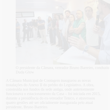
O presidente da Câmara, vereador Bruno Barreiro, conduziu 
Duda Glow
A Câmara Municipal de Contagem inaugurou as novas
instalações do Anexo II do prédio do Legislativo. A obra,
construída nos fundos da sede antiga, onde anteriormente
funcionava o estacionamento da Casa – foi iniciada em 2015,
durante a presidência do ex-vereador Teteco, e atravessou
quatro gestões até ser oficialmente inaugurada pelo atual
presidente, Bruno Barreiro.