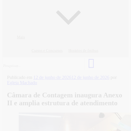
Mais
Cursos e Concursos
Horários de ônibus
Publicado em
12 de junho de 2026
12 de junho de 2026
por
Egleia Machado
Câmara de Contagem inaugura Anexo
II e amplia estrutura de atendimento