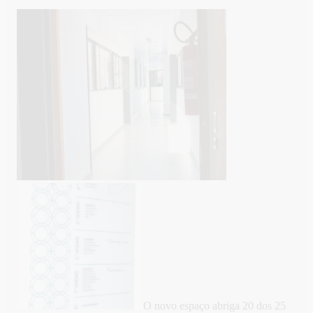
O novo espaço abriga 20 dos 25