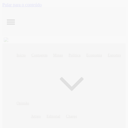
Pular para o conteúdo
Início
Contagem
Minas
Política
Economia
Esportes
Opinião
Artigo
Editorial
Charge