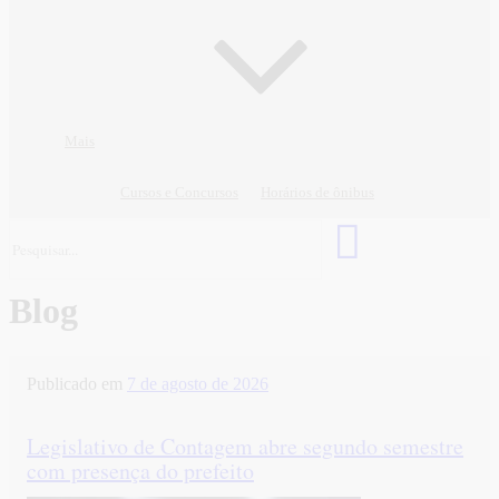
Mais
Cursos e Concursos
Horários de ônibus
Blog
Publicado em
7 de agosto de 2026
Legislativo de Contagem abre segundo semestre
com presença do prefeito