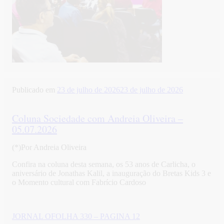
Publicado em
23 de julho de 2026
23 de julho de 2026
Coluna Sociedade com Andreia Oliveira –
05.07.2026
(*)Por Andreia Oliveira
Confira na coluna desta semana, os 53 anos de Carlicha, o
aniversário de Jonathas Kalil, a inauguração do Bretas Kids 3 e
o Momento cultural com Fabrício Cardoso
JORNAL OFOLHA 330 – PAGINA 12