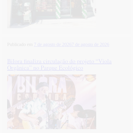
Publicado em
7 de agosto de 2026
7 de agosto de 2026
Bilora finaliza circulação do projeto “Viola
Orgânica” no Parque Ecológico