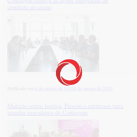
Contagem reforça as ações integradas de
combate ao crime
Publicado em
6 de agosto de 2026
8 de agosto de 2026
Mutirão reúne Justiça, Procon e empresas para
atender moradores de Contagem