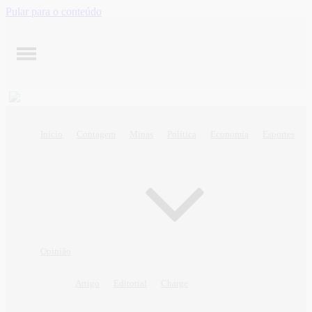
Pular para o conteúdo
Início
Contagem
Minas
Política
Economia
Esportes
Opinião
Artigo
Editorial
Charge