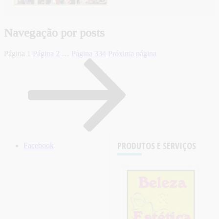
Navegação por posts
Página
1
Página
2
…
Página
334
Próxima página
PRODUTOS E SERVIÇOS
Facebook