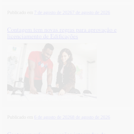
Publicado em
7 de agosto de 2026
7 de agosto de 2026
Contagem tem novas regras para aprovação e
licenciamento de Edificações
Publicado em
6 de agosto de 2026
8 de agosto de 2026