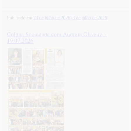
Publicado em
23 de julho de 2026
23 de julho de 2026
Coluna Sociedade com Andreia Oliveira –
19.07.2026