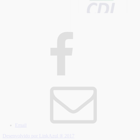
Email
Desenvolvido por LinkAzul ® 2017