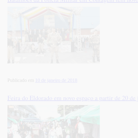
Publicado em
10 de janeiro de 2018
Feira do Eldorado em novo espaço a partir de 20 de 