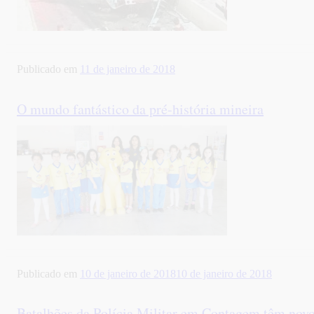
Publicado em
11 de janeiro de 2018
O mundo fantástico da pré-história mineira
Publicado em
10 de janeiro de 2018
10 de janeiro de 2018
Batalhões da Polícia Militar em Contagem têm no