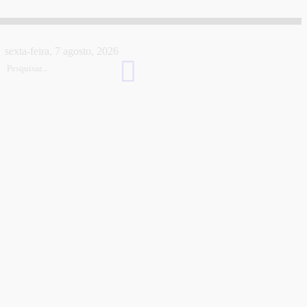
sexta-feira, 7 agosto, 2026