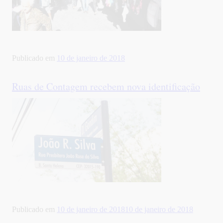
Publicado em
10 de janeiro de 2018
Ruas de Contagem recebem nova identificação
Publicado em
10 de janeiro de 2018
10 de janeiro de 2018