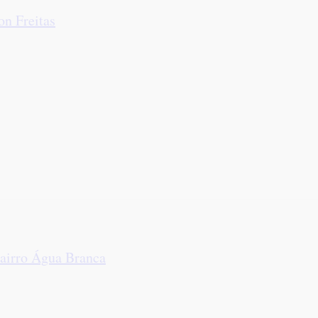
on Freitas
airro Água Branca