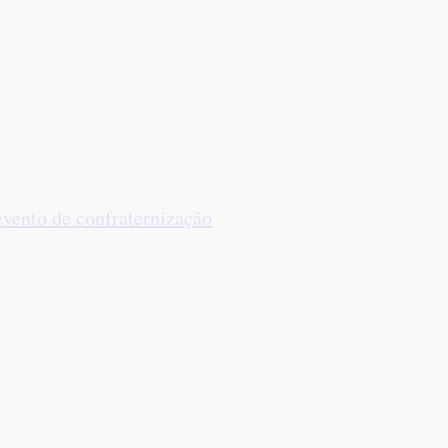
evento de confraternização