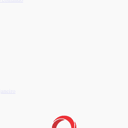
janeiro