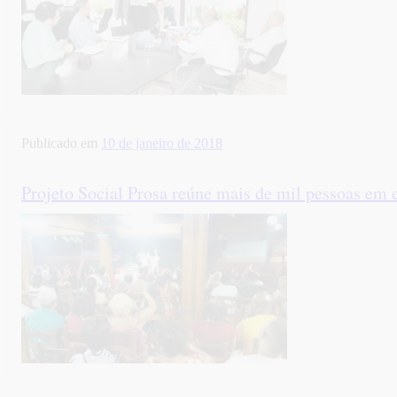
Publicado em
10 de janeiro de 2018
Projeto Social Prosa reúne mais de mil pessoas em 