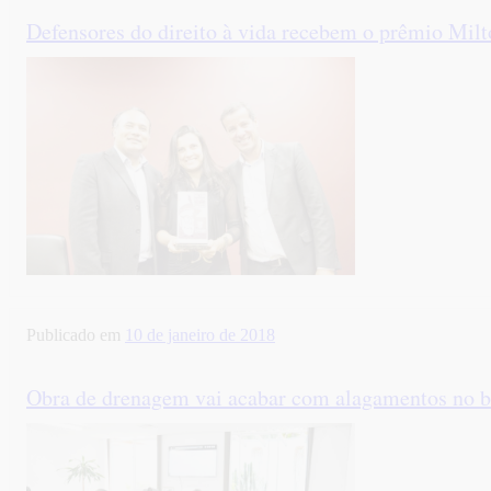
Defensores do direito à vida recebem o prêmio Milt
Publicado em
10 de janeiro de 2018
Obra de drenagem vai acabar com alagamentos no b