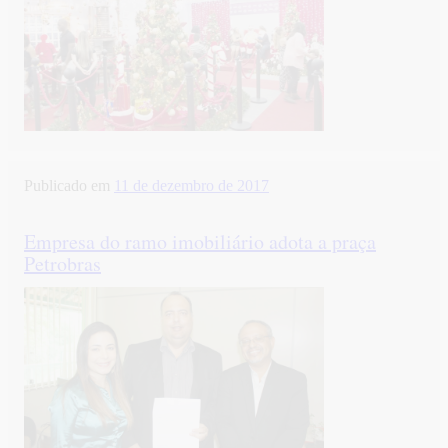
Publicado em
11 de dezembro de 2017
Empresa do ramo imobiliário adota a praça
Petrobras