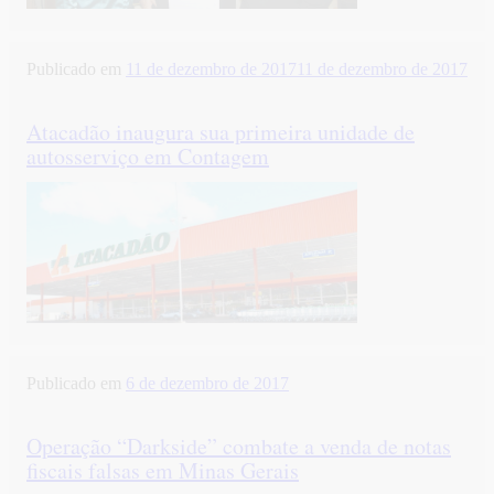
Publicado em
11 de dezembro de 2017
11 de dezembro de 2017
Atacadão inaugura sua primeira unidade de
autosserviço em Contagem
Publicado em
6 de dezembro de 2017
Operação “Darkside” combate a venda de notas
fiscais falsas em Minas Gerais