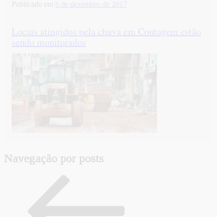
Publicado em
6 de dezembro de 2017
Locais atingidos pela chuva em Contagem estão
sendo monitorados
Navegação por posts