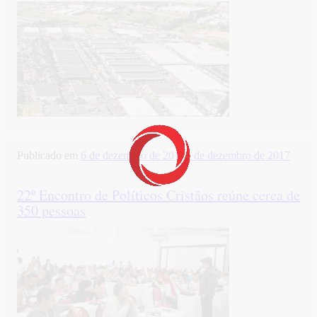
Publicado em
6 de dezembro de 2017
6 de dezembro de 2017
22º Encontro de Políticos Cristãos reúne cerca de
350 pessoas