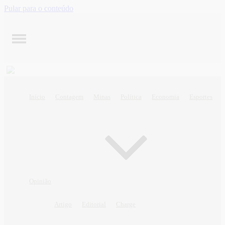
Pular para o conteúdo
Início
Contagem
Minas
Política
Economia
Esportes
Opinião
Artigo
Editorial
Charge