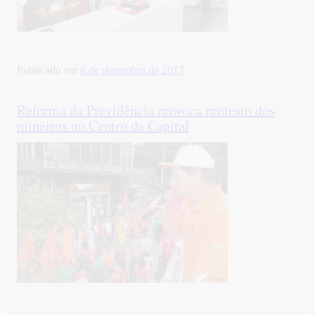
Publicado em
6 de dezembro de 2017
Reforma da Previdência provoca protesto dos
mineiros no Centro da Capital