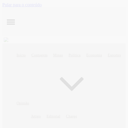
Pular para o conteúdo
Início
Contagem
Minas
Política
Economia
Esportes
Opinião
Artigo
Editorial
Charge