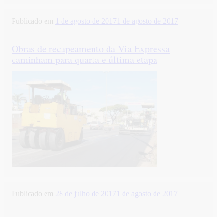
Publicado em
1 de agosto de 2017
1 de agosto de 2017
Obras de recapeamento da Via Expressa
caminham para quarta e última etapa
Publicado em
28 de julho de 2017
1 de agosto de 2017