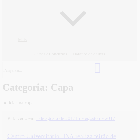
Mais
Cursos e Concursos
Horários de ônibus
Categoria:
Capa
noticias na capa
Publicado em
1 de agosto de 2017
1 de agosto de 2017
Centro Universitário UNA realiza feirão de