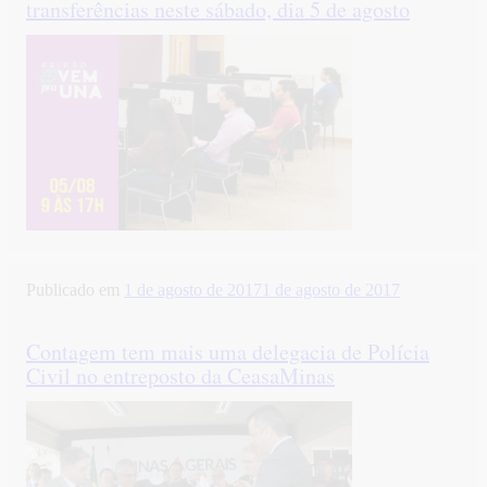
transferências neste sábado, dia 5 de agosto
Publicado em
1 de agosto de 2017
1 de agosto de 2017
Contagem tem mais uma delegacia de Polícia
Civil no entreposto da CeasaMinas