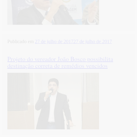
Publicado em
27 de julho de 2017
27 de julho de 2017
Projeto do vereador João Bosco possibilita
destinação correta de remédios vencidos