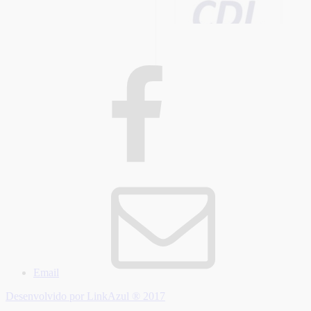
Email
Desenvolvido por LinkAzul ® 2017