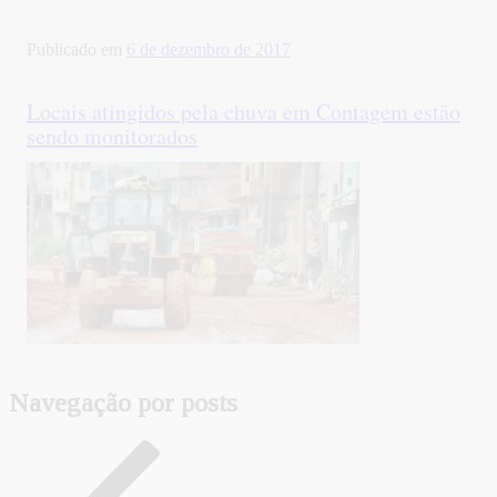
Publicado em
6 de dezembro de 2017
Locais atingidos pela chuva em Contagem estão
sendo monitorados
Navegação por posts