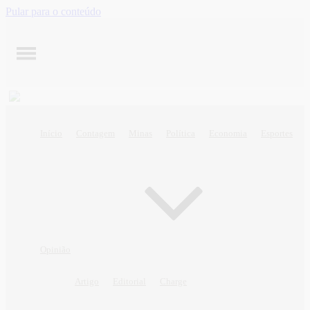
Pular para o conteúdo
Início
Contagem
Minas
Política
Economia
Esportes
Opinião
Artigo
Editorial
Charge