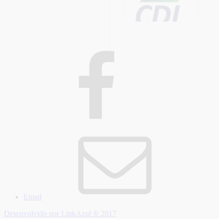
Email
Desenvolvido por LinkAzul ® 2017