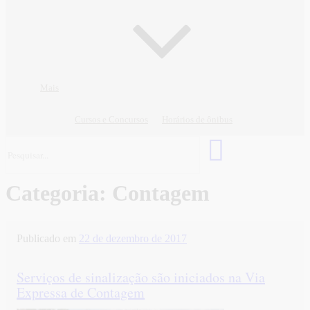
Mais
Cursos e Concursos
Horários de ônibus
Categoria:
Contagem
Publicado em
22 de dezembro de 2017
Serviços de sinalização são iniciados na Via
Expressa de Contagem