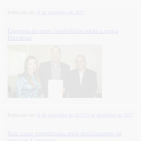
Publicado em
11 de dezembro de 2017
Empresa do ramo imobiliário adota a praça
Petrobras
Publicado em
11 de dezembro de 2017
11 de dezembro de 2017
Sete casas interditadas após deslizamento de
terra em Contagem