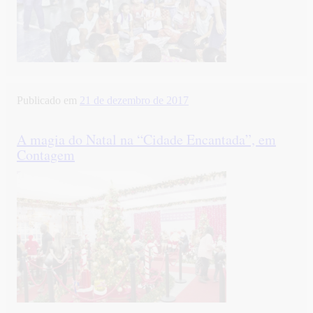
Publicado em
21 de dezembro de 2017
A magia do Natal na “Cidade Encantada”, em
Contagem