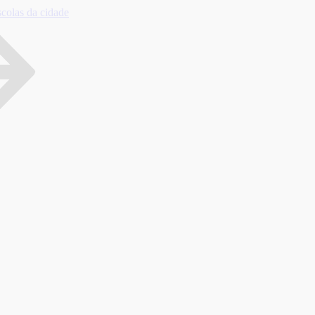
olas da cidade