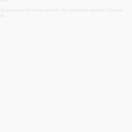
sil para entrar no clima esportivo da competição mundial. Segundo
as.