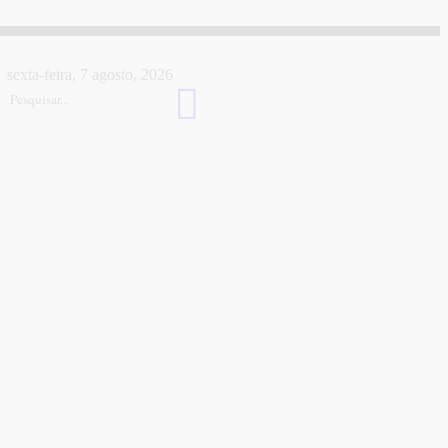
sexta-feira, 7 agosto, 2026