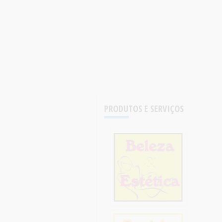
PRODUTOS E SERVIÇOS