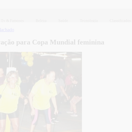
Tv & Famosos
Beleza
Saúde
Tecnologia
Classificados
Machado
ação para Copa Mundial feminina