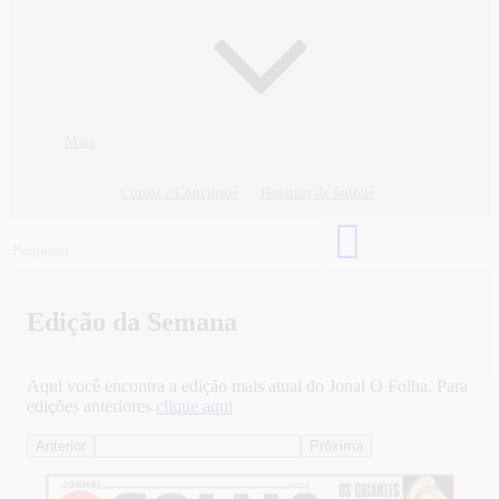
Mais
Cursos e Concursos
Horários de ônibus
Edição da Semana
Aqui você encontra a edição mais atual do Jonal O Folha. Para
edições anteriores
clique aqui