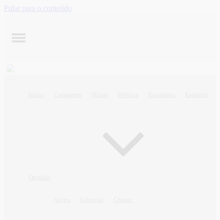
Pular para o conteúdo
Início
Contagem
Minas
Política
Economia
Esportes
Opinião
Artigo
Editorial
Charge