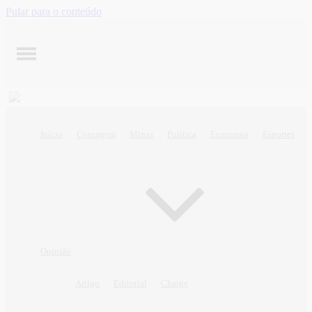
Pular para o conteúdo
Início
Contagem
Minas
Política
Economia
Esportes
Opinião
Artigo
Editorial
Charge