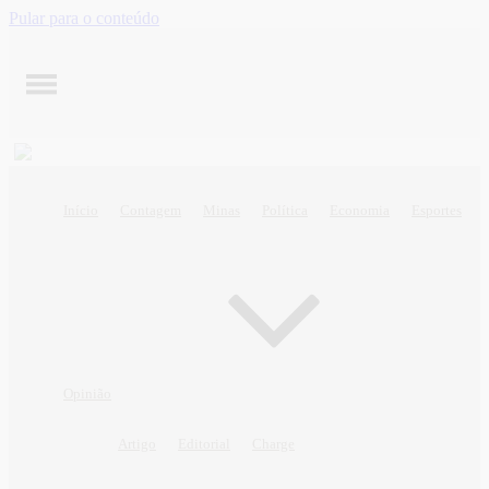
Pular para o conteúdo
Início
Contagem
Minas
Política
Economia
Esportes
Opinião
Artigo
Editorial
Charge