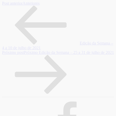
Post anterior
Anteriores
Edição da Semana –
4 a 10 de julho de 2021
Próximo post
Próximo
Edição da Semana – 25 a 31 de julho de 2021