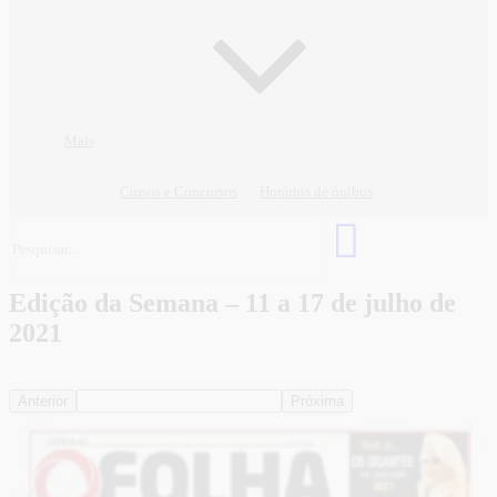
Mais
Cursos e Concursos
Horários de ônibus
Edição da Semana – 11 a 17 de julho de
2021