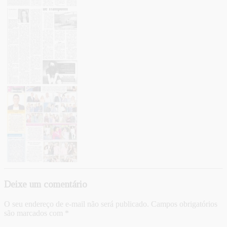
Deixe um comentário
O seu endereço de e-mail não será publicado.
Campos obrigatórios
são marcados com
*