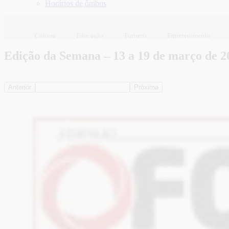
Horários de ônibus
Cultura
Educação
Turismo
Entretenimento
Edição da Semana – 13 a 19 de março de 2