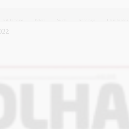
Tv & Famosos
Beleza
Saúde
Tecnologia
Classificados
022