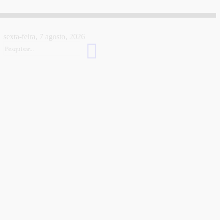
sexta-feira, 7 agosto, 2026