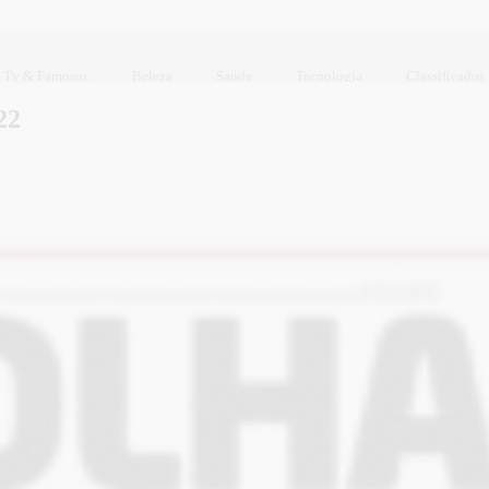
Tv & Famosos
Beleza
Saúde
Tecnologia
Classificados
22