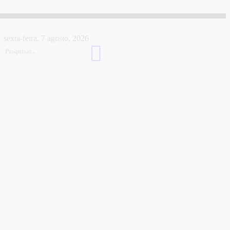
sexta-feira, 7 agosto, 2026