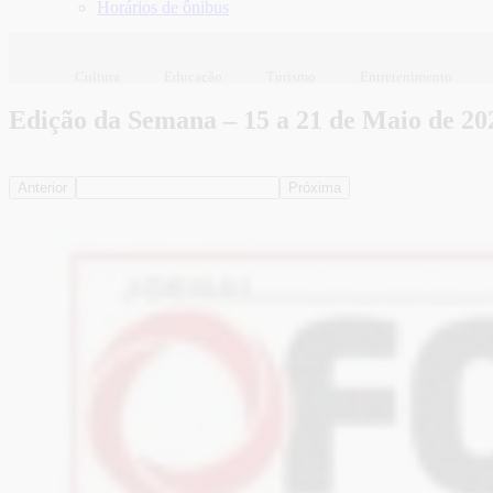
Horários de ônibus
Cultura
Educação
Turismo
Entretenimento
Edição da Semana – 15 a 21 de Maio de 20