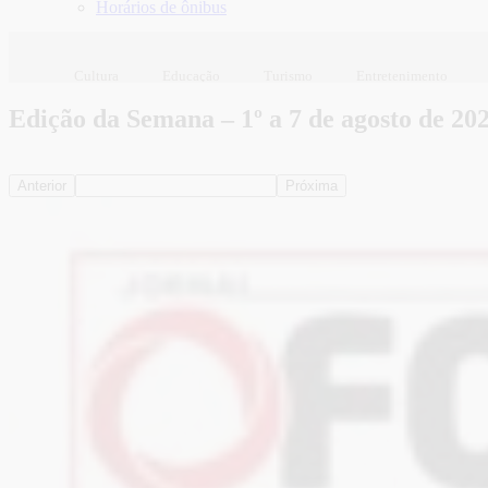
Horários de ônibus
Cultura
Educação
Turismo
Entretenimento
Edição da Semana – 1º a 7 de agosto de 20