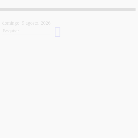
domingo, 9 agosto, 2026