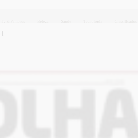
Tv & Famosos
Beleza
Saúde
Tecnologia
Classificados
21