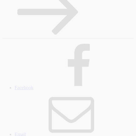
Facebook
Email