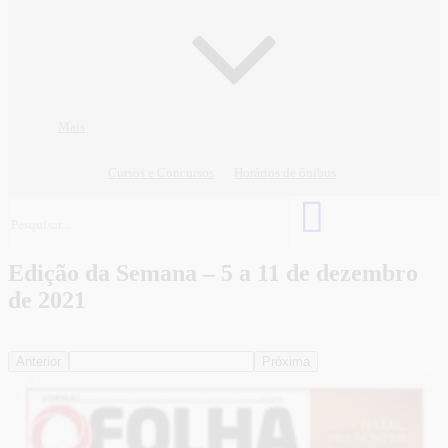
Mais
Cursos e Concursos
Horários de ônibus
Edição da Semana – 5 a 11 de dezembro
de 2021