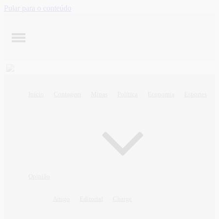
Pular para o conteúdo
Início
Contagem
Minas
Política
Economia
Esportes
Opinião
Artigo
Editorial
Charge