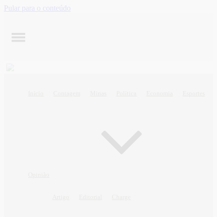
Pular para o conteúdo
Início
Contagem
Minas
Política
Economia
Esportes
Opinião
Artigo
Editorial
Charge