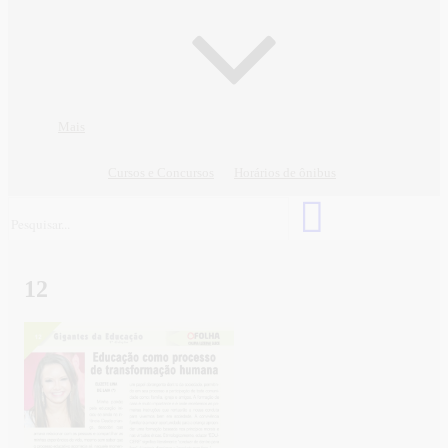
Mais
Cursos e Concursos
Horários de ônibus
12