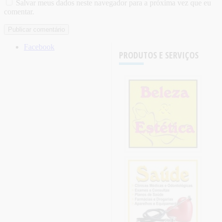
Salvar meus dados neste navegador para a próxima vez que eu
comentar.
Facebook
PRODUTOS E SERVIÇOS