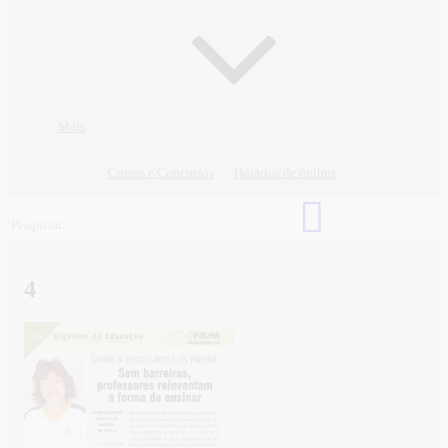
Mais
Cursos e Concursos
Horários de ônibus
4