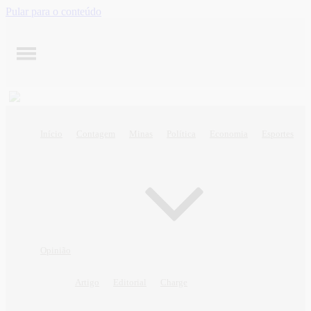
Pular para o conteúdo
Início
Contagem
Minas
Política
Economia
Esportes
Opinião
Artigo
Editorial
Charge