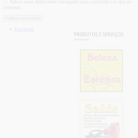
Salvar meus dados neste navegador para a próxima vez que eu
comentar.
Facebook
PRODUTOS E SERVIÇOS