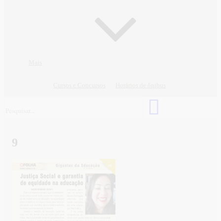
Mais
Cursos e Concursos
Horários de ônibus
9