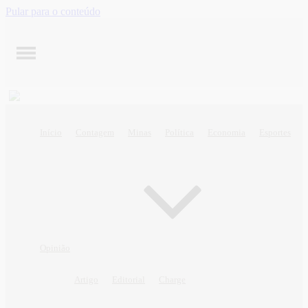
Pular para o conteúdo
Início
Contagem
Minas
Política
Economia
Esportes
Opinião
Artigo
Editorial
Charge