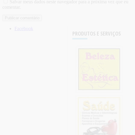
Salvar meus dados neste navegador para a próxima vez que eu
comentar.
Facebook
PRODUTOS E SERVIÇOS