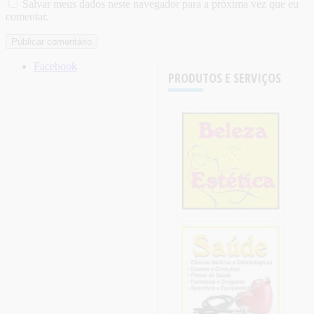
Salvar meus dados neste navegador para a próxima vez que eu
comentar.
Facebook
PRODUTOS E SERVIÇOS