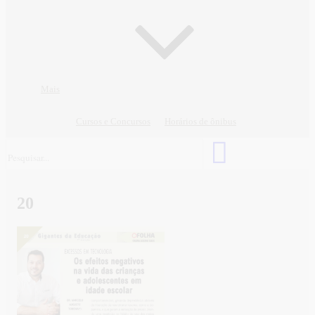
Mais
Cursos e Concursos
Horários de ônibus
20