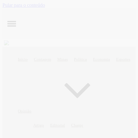
Pular para o conteúdo
Início
Contagem
Minas
Política
Economia
Esportes
Opinião
Artigo
Editorial
Charge