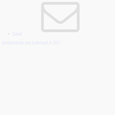
Email
Desenvolvido por LinkAzul ® 2017