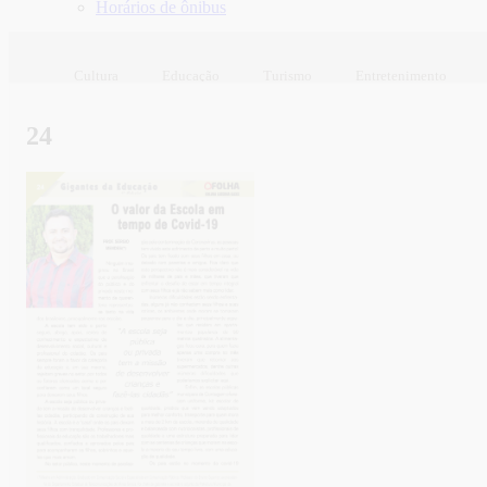
Horários de ônibus
Cultura
Educação
Turismo
Entretenimento
24