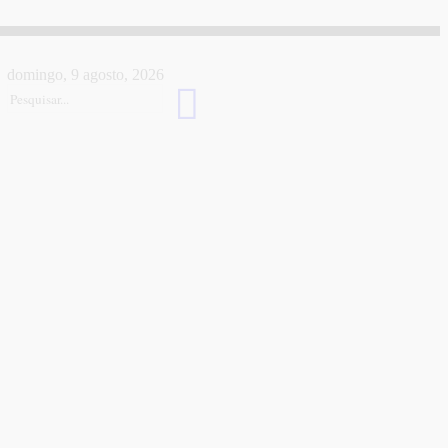
domingo, 9 agosto, 2026