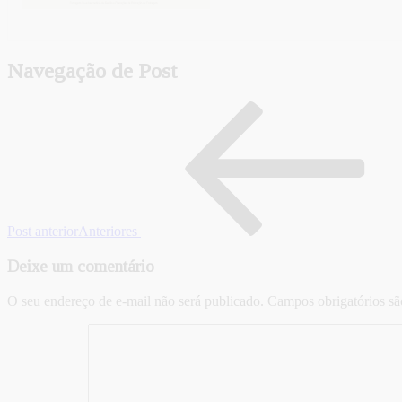
Navegação de Post
Post anterior
Anteriores
Deixe um comentário
O seu endereço de e-mail não será publicado.
Campos obrigatórios s