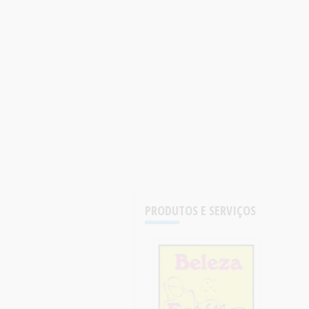
PRODUTOS E SERVIÇOS