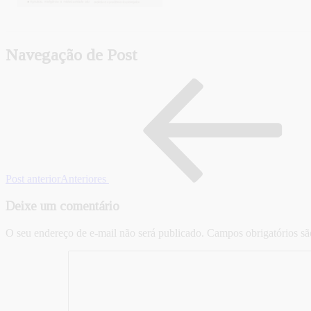
Navegação de Post
Post anterior
Anteriores
Deixe um comentário
O seu endereço de e-mail não será publicado.
Campos obrigatórios s