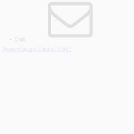
Email
Desenvolvido por LinkAzul ® 2017