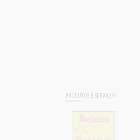
PRODUTOS E SERVIÇOS