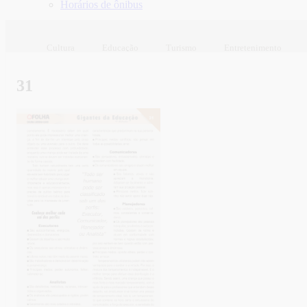
Horários de ônibus
Cultura
Educação
Turismo
Entretenimento
31