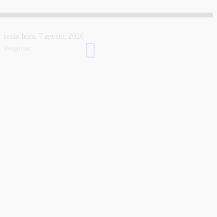
sexta-feira, 7 agosto, 2026