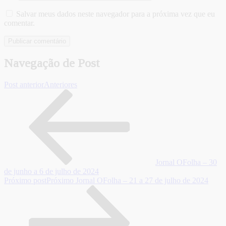
Salvar meus dados neste navegador para a próxima vez que eu
comentar.
Navegação de Post
Post anterior
Anteriores
Jornal OFolha – 30
de junho a 6 de julho de 2024
Próximo post
Próximo
Jornal OFolha – 21 a 27 de julho de 2024