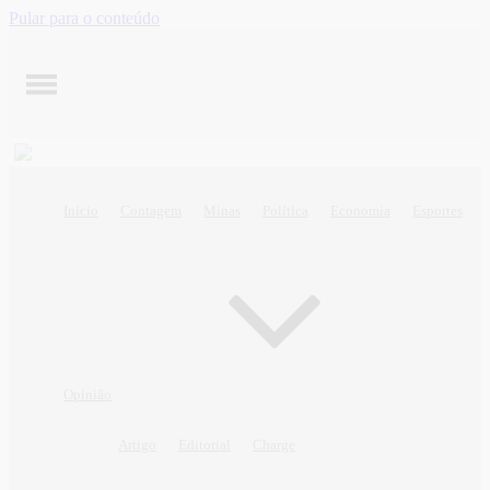
Pular para o conteúdo
Início
Contagem
Minas
Política
Economia
Esportes
Opinião
Artigo
Editorial
Charge