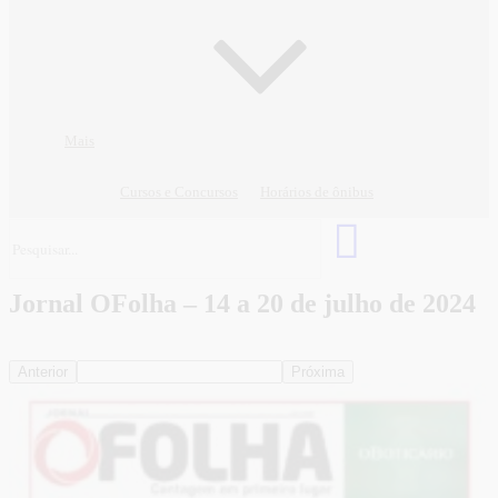
Mais
Cursos e Concursos
Horários de ônibus
Jornal OFolha – 14 a 20 de julho de 2024