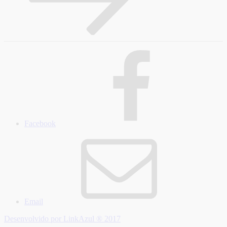
Facebook
Email
Desenvolvido por LinkAzul ® 2017