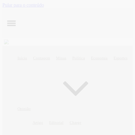
Pular para o conteúdo
Início
Contagem
Minas
Política
Economia
Esportes
Opinião
Artigo
Editorial
Charge