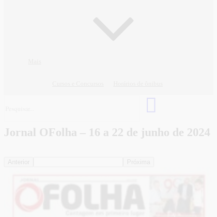
Mais
Cursos e Concursos
Horários de ônibus
Jornal OFolha – 16 a 22 de junho de 2024