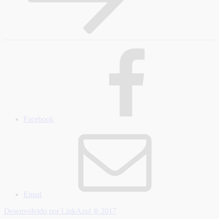
Facebook
Email
Desenvolvido por LinkAzul ® 2017