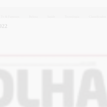
Tv & Famosos
Beleza
Saúde
Tecnologia
Classificados
022