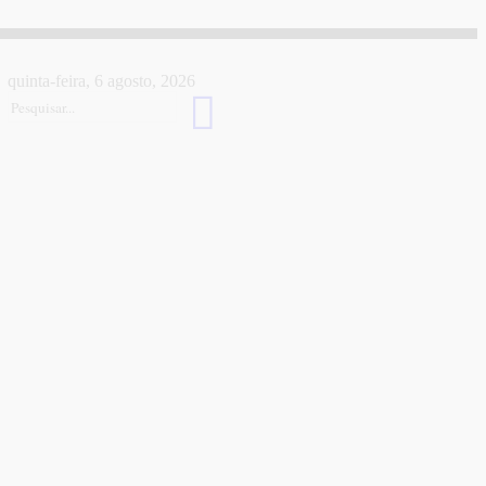
quinta-feira, 6 agosto, 2026