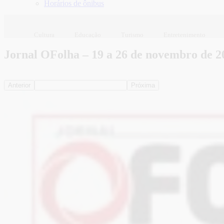
Horários de ônibus
Cultura
Educação
Turismo
Entretenimento
Jornal OFolha – 19 a 26 de novembro de 2