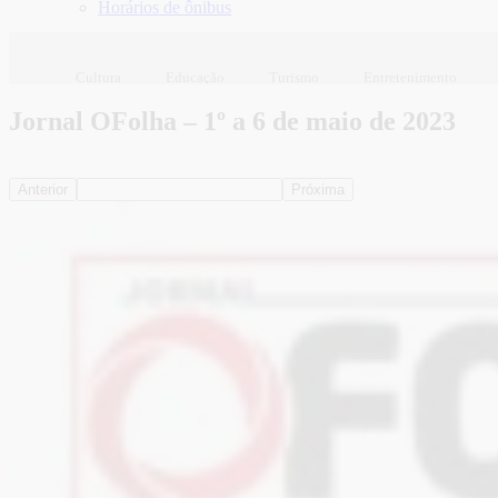
Horários de ônibus
Cultura
Educação
Turismo
Entretenimento
Jornal OFolha – 1º a 6 de maio de 2023