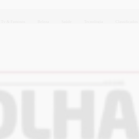
Tv & Famosos
Beleza
Saúde
Tecnologia
Classificados