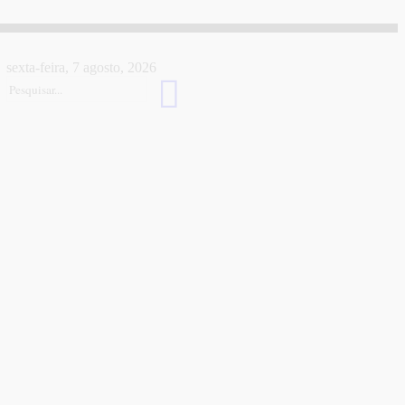
sexta-feira, 7 agosto, 2026