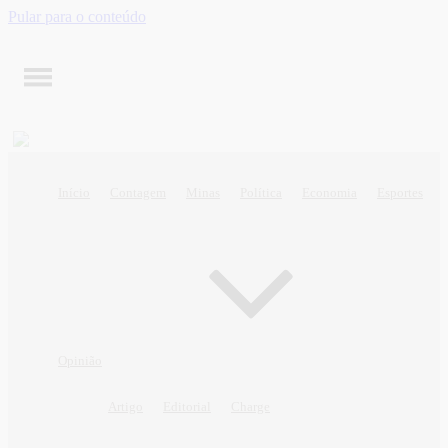
Pular para o conteúdo
Início
Contagem
Minas
Política
Economia
Esportes
Opinião
Artigo
Editorial
Charge