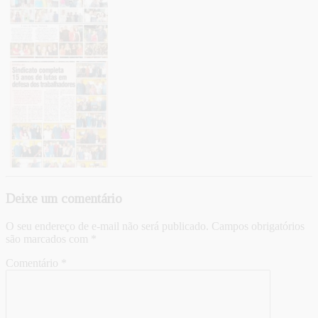
Deixe um comentário
O seu endereço de e-mail não será publicado.
Campos obrigatórios
são marcados com
*
Comentário
*