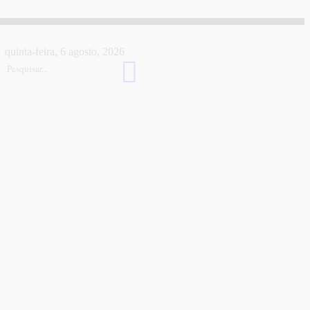
quinta-feira, 6 agosto, 2026