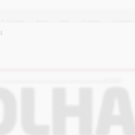
Tv & Famosos
Beleza
Saúde
Tecnologia
Classificados
4