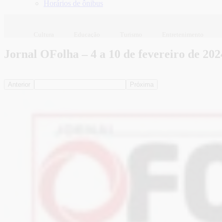
Horários de ônibus
Cultura
Educação
Turismo
Entretenimento
Jornal OFolha – 4 a 10 de fevereiro de 202