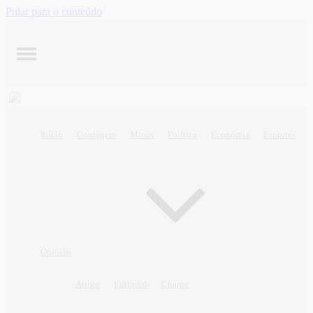
Pular para o conteúdo
Início
Contagem
Minas
Política
Economia
Esportes
Opinião
Artigo
Editorial
Charge