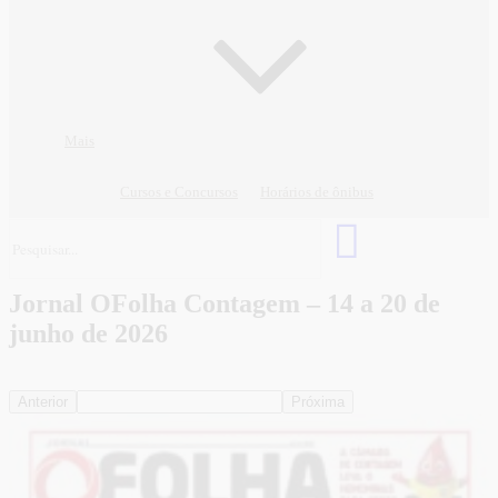
Mais
Cursos e Concursos
Horários de ônibus
Jornal OFolha Contagem – 14 a 20 de
junho de 2026