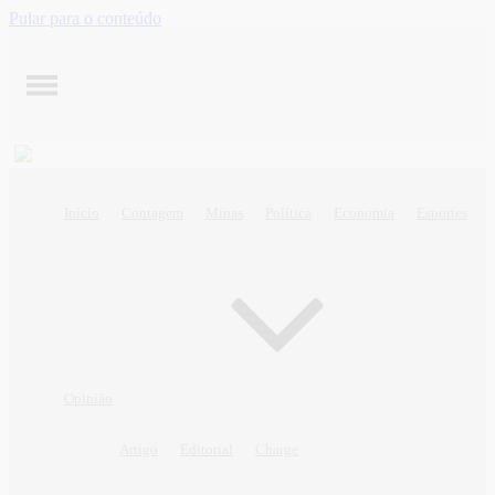
Pular para o conteúdo
Início
Contagem
Minas
Política
Economia
Esportes
Opinião
Artigo
Editorial
Charge