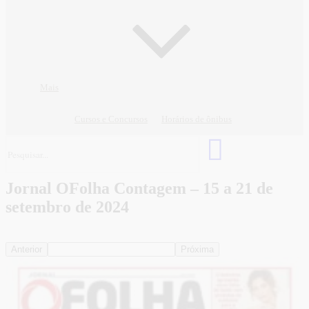
Mais
Cursos e Concursos
Horários de ônibus
Jornal OFolha Contagem – 15 a 21 de
setembro de 2024