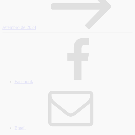
setembro de 2024
Facebook
Email