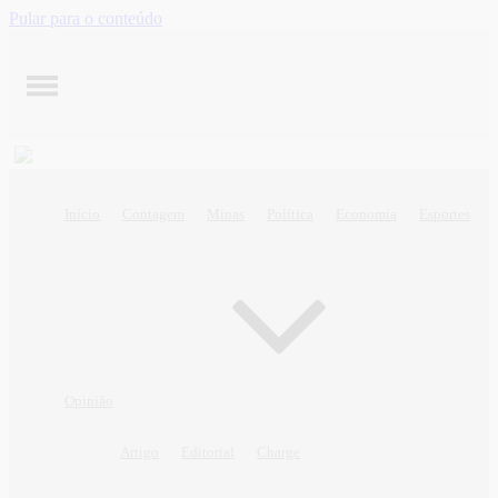
Pular para o conteúdo
Início
Contagem
Minas
Política
Economia
Esportes
Opinião
Artigo
Editorial
Charge