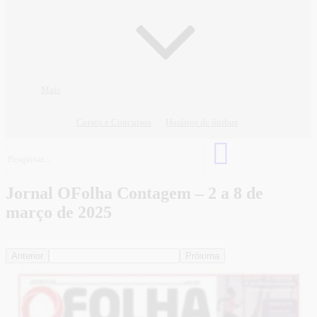
Mais
Cursos e Concursos
Horários de ônibus
Jornal OFolha Contagem – 2 a 8 de
março de 2025