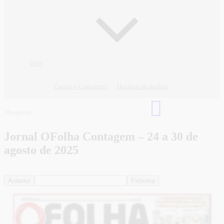
Mais
Cursos e Concursos
Horários de ônibus
Jornal OFolha Contagem – 24 a 30 de
agosto de 2025