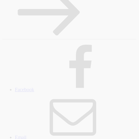
Facebook
Email