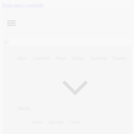
Pular para o conteúdo
Início
Contagem
Minas
Política
Economia
Esportes
Opinião
Artigo
Editorial
Charge