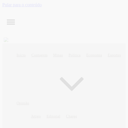
Pular para o conteúdo
Início
Contagem
Minas
Política
Economia
Esportes
Opinião
Artigo
Editorial
Charge