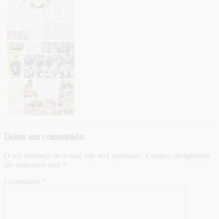
Deixe um comentário
O seu endereço de e-mail não será publicado.
Campos obrigatórios
são marcados com
*
Comentário
*