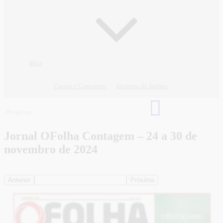
Mais
Cursos e Concursos
Horários de ônibus
Jornal OFolha Contagem – 24 a 30 de
novembro de 2024