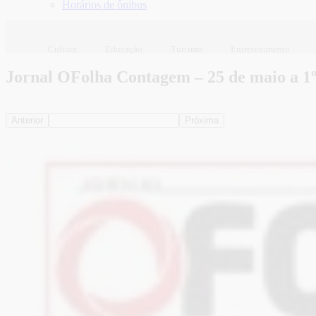
Horários de ônibus
Cultura
Educação
Turismo
Entretenimento
Jornal OFolha Contagem – 25 de maio a 1º