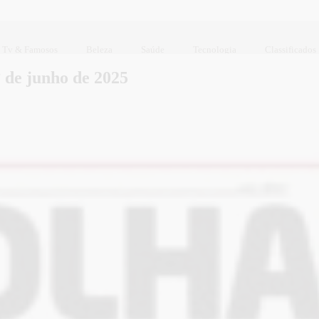
Tv & Famosos
Beleza
Saúde
Tecnologia
Classificados
 de junho de 2025