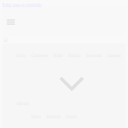
Pular para o conteúdo
Início
Contagem
Minas
Política
Economia
Esportes
Opinião
Artigo
Editorial
Charge