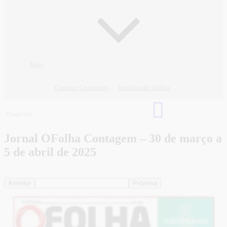
Mais
Cursos e Concursos
Horários de ônibus
Jornal OFolha Contagem – 30 de março a
5 de abril de 2025