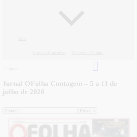
Mais
Cursos e Concursos
Horários de ônibus
Jornal OFolha Contagem – 5 a 11 de
julho de 2026