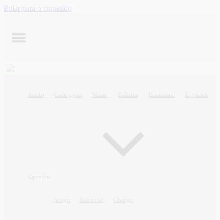
Pular para o conteúdo
Início
Contagem
Minas
Política
Economia
Esportes
Opinião
Artigo
Editorial
Charge