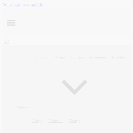
Pular para o conteúdo
Início
Contagem
Minas
Política
Economia
Esportes
Opinião
Artigo
Editorial
Charge