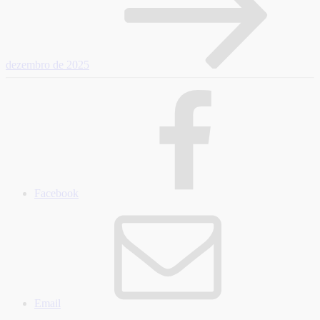
dezembro de 2025
Facebook
Email