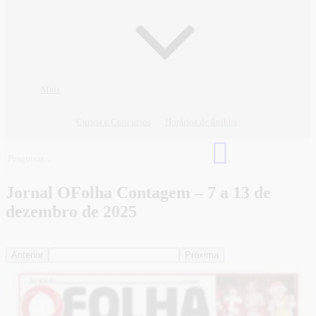
Mais
Cursos e Concursos
Horários de ônibus
Jornal OFolha Contagem – 7 a 13 de
dezembro de 2025