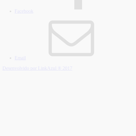
Facebook
Email
Desenvolvido por LinkAzul ® 2017