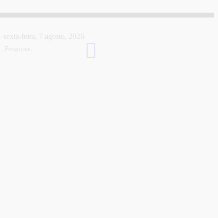
sexta-feira, 7 agosto, 2026