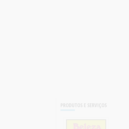
PRODUTOS E SERVIÇOS