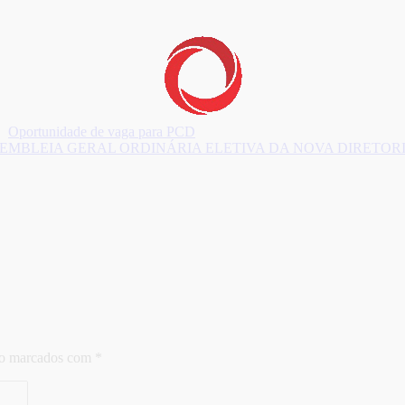
Oportunidade de vaga para PCD
EMBLEIA GERAL ORDINÁRIA ELETIVA DA NOVA DIRETORIA
ão marcados com
*