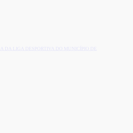
 DA LIGA DESPORTIVA DO MUNICÍPIO DE