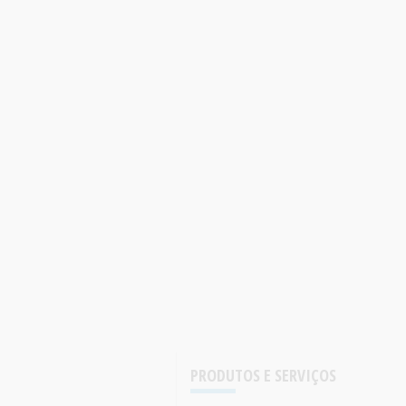
PRODUTOS E SERVIÇOS