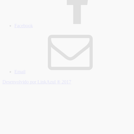
Facebook
Email
Desenvolvido por LinkAzul ® 2017