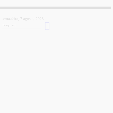
sexta-feira, 7 agosto, 2026