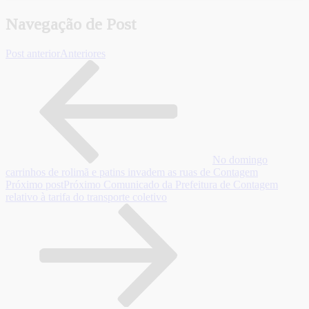
Navegação de Post
Post anterior
Anteriores
No domingo
carrinhos de rolimã e patins invadem as ruas de Contagem
Próximo post
Próximo
Comunicado da Prefeitura de Contagem
relativo à tarifa do transporte coletivo