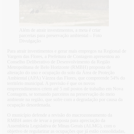
Além de atrair investimentos, a meta é criar
parcerias para preservação ambiental – Foto
Divulgação
Para atrair investimentos e gerar mais empregos na Regional de
Vargem das Flores, a Prefeitura de Contagem apresentou ao
Conselho Deliberativo de Desenvolvimento da Região
Metropolitana de Belo Horizonte (RMBH) proposta de
alteração do uso e ocupação do solo da Área de Proteção
Ambiental (APA) Várzea das Flores,
que compreende 54% do
território municipal. A previsão é que os novos
empreendimentos criem até 5 mil postos de trabalho em Nova
Contagem, se tornando parceiros na preservação do meio
ambiente na região, que sofre com a degradação por causa da
ocupação desordenada.
O município defende a revisão do macrozoneamento da
RMBH antes de levar a proposta para apreciação da
Assembleia Legislativa de Minas Gerais (ALMG), com o
objetivo de regularizar as ocupações que já estão consolidadas,