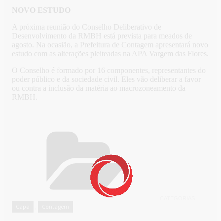
NOVO ESTUDO
A próxima reunião do Conselho Deliberativo de
Desenvolvimento da RMBH está prevista para meados de
agosto. Na ocasião, a Prefeitura de Contagem apresentará novo
estudo com as alterações pleiteadas na APA Vargem das Flores.
O Conselho é formado por 16 componentes, representantes do
poder público e da sociedade civil. Eles vão deliberar a favor
ou contra a inclusão da matéria ao macrozoneamento da
RMBH.
CATEGORIAS
Capa
Contagem
,