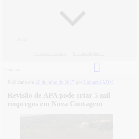
Mais
Cursos e Concursos
Horários de ônibus
Publicado em
26 de julho de 2017
por
Linkazul ADM
Revisão de APA pode criar 5 mil
empregos em Nova Contagem