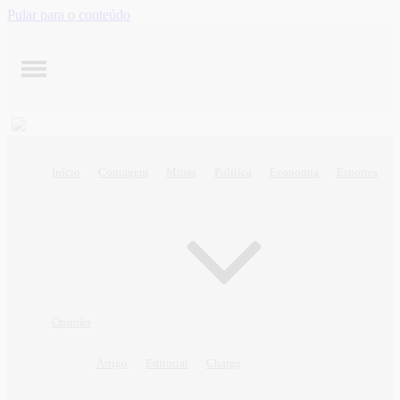
Pular para o conteúdo
Início
Contagem
Minas
Política
Economia
Esportes
Opinião
Artigo
Editorial
Charge