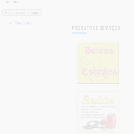
comentar.
Facebook
PRODUTOS E SERVIÇOS