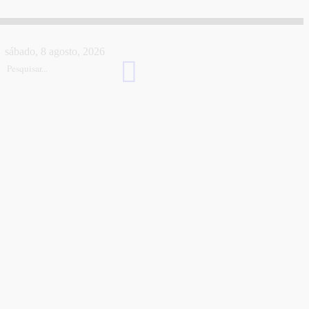
sábado, 8 agosto, 2026