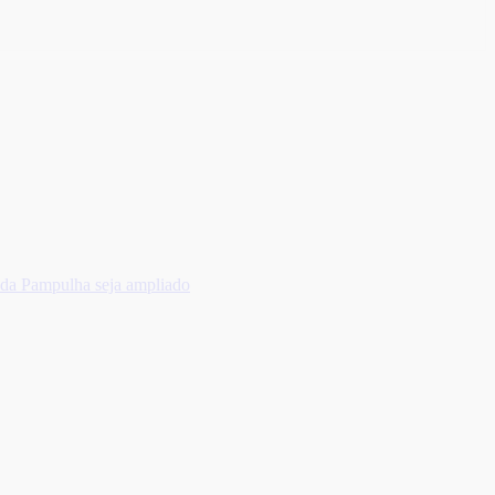
 da Pampulha seja ampliado