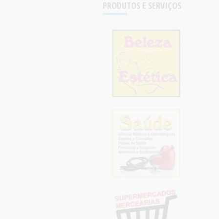
PRODUTOS E SERVIÇOS