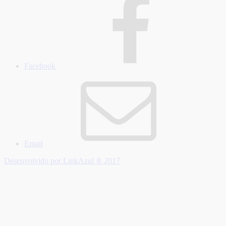
Facebook
Email
Desenvolvido por LinkAzul ® 2017