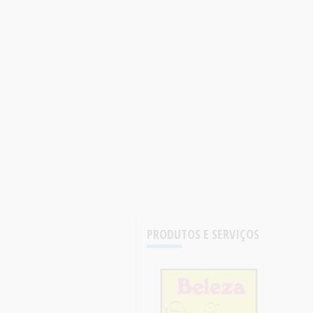
PRODUTOS E SERVIÇOS