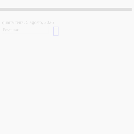
quarta-feira, 5 agosto, 2026