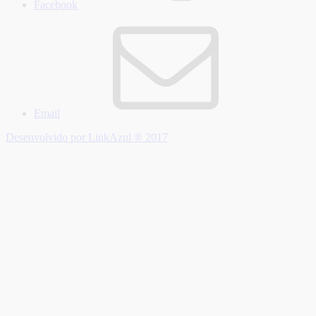
Facebook
Email
Desenvolvido por LinkAzul ® 2017