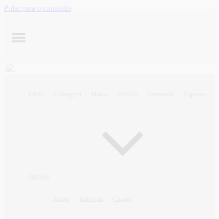
Pular para o conteúdo
Início
Contagem
Minas
Política
Economia
Esportes
Opinião
Artigo
Editorial
Charge