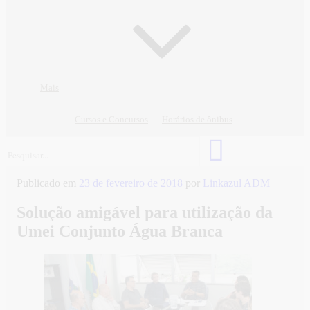
Mais
Cursos e Concursos
Horários de ônibus
Publicado em
23 de fevereiro de 2018
por
Linkazul ADM
Solução amigável para utilização da
Umei Conjunto Água Branca