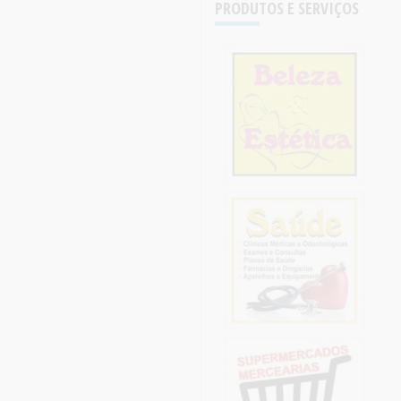
PRODUTOS E SERVIÇOS