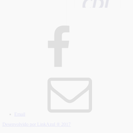
Email
Desenvolvido por LinkAzul ® 2017