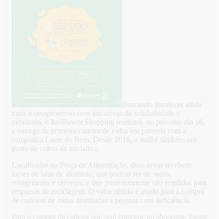
Buscando fortalecer ainda
mais o compromisso com iniciativas de solidariedade e
cidadania, o ItaúPower Shopping realizará, no próximo dia 16,
a entrega da primeira cadeira de rodas em parceria com a
campanha Lacre do Bem. Desde 2016, o mall é também um
posto de coleta da iniciativa.
Localizadas na Praça de Alimentação, duas urnas recebem
lacres de latas de alumínio, que podem ser de sucos,
refrigerantes e cervejas, e que posteriormente são vendidas para
empresas de reciclagem. O valor obtido é usado para a compra
de cadeiras de rodas destinadas a pessoas com deficiência.
Para a compra da cadeira que será entregue no shopping, foram