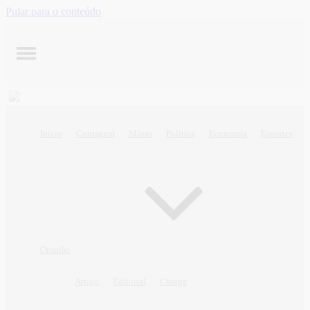
Pular para o conteúdo
Início
Contagem
Minas
Política
Economia
Esportes
Opinião
Artigo
Editorial
Charge