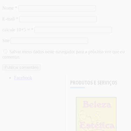
Nome
*
E-mail
*
calcule 10+5 =
*
Site
Salvar meus dados neste navegador para a próxima vez que eu
comentar.
Facebook
PRODUTOS E SERVIÇOS