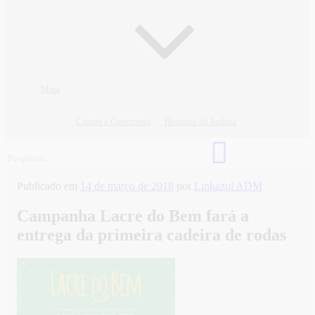
Mais
Cursos e Concursos
Horários de ônibus
Publicado em
14 de março de 2018
por
Linkazul ADM
Campanha Lacre do Bem fará a
entrega da primeira cadeira de rodas