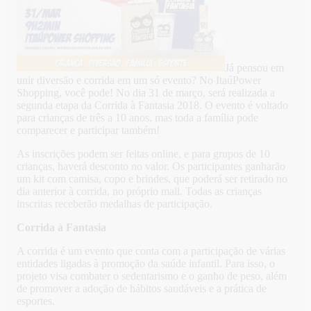
Já pensou em
unir diversão e corrida em um só evento? No ItaúPower
Shopping, você pode! No dia 31 de março, será realizada a
segunda etapa da Corrida à Fantasia 2018. O evento é voltado
para crianças de três a 10 anos, mas toda a família pode
comparecer e participar também!
As inscrições podem ser feitas online, e para grupos de 10
crianças, haverá desconto no valor. Os participantes ganharão
um kit com camisa, copo e brindes, que poderá ser retirado no
dia anterior à corrida, no próprio mall. Todas as crianças
inscritas receberão medalhas de participação.
Corrida à Fantasia
A corrida é um evento que conta com a participação de várias
entidades ligadas à promoção da saúde infantil. Para isso, o
projeto visa combater o sedentarismo e o ganho de peso, além
de promover a adoção de hábitos saudáveis e a prática de
esportes.