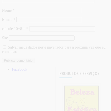
Nome
*
E-mail
*
calcule 10+8 =
*
Site
Salvar meus dados neste navegador para a próxima vez que eu
comentar.
Facebook
PRODUTOS E SERVIÇOS