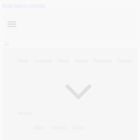
Pular para o conteúdo
Início
Contagem
Minas
Política
Economia
Esportes
Opinião
Artigo
Editorial
Charge