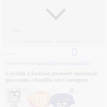
Mais
Cursos e Concursos
Horários de ônibus
Publicado em
14 de março de 2018
por
Linkazul ADM
Corrida à fantasia promete animação
para toda a família em Contagem