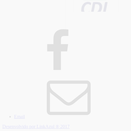
Email
Desenvolvido por LinkAzul ® 2017