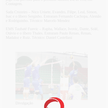
Contagem.
Sada Cruzeiro – Nico Uriarte, Evandro, Filipe, Leal, Simon,
Isac e o líbero Serginho. Entraram Fernando Cachopa, Alemão
e Rodriguinho. Técnico: Marcelo Mendez
EMS Taubaté Funvic – Rapha, Wallace, Ivovic, Dante, Solé,
Otávio e o líbero Thales. Entraram Paulo Renan, Renan,
Madaloz e Ruiz. Técnico: Daniel Castellani
Divulgação