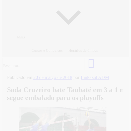
Mais
Cursos e Concursos
Horários de ônibus
Publicado em
20 de março de 2018
por
Linkazul ADM
Sada Cruzeiro bate Taubaté em 3 a 1 e
segue embalado para os playoffs