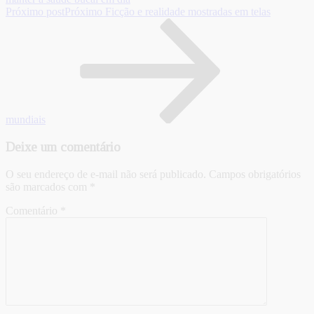
Próximo post
Próximo
Ficção e realidade mostradas em telas
mundiais
Deixe um comentário
O seu endereço de e-mail não será publicado.
Campos obrigatórios
são marcados com
*
Comentário
*