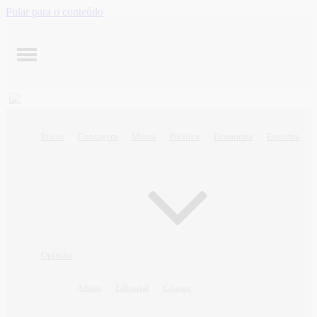
Pular para o conteúdo
Início
Contagem
Minas
Política
Economia
Esportes
Opinião
Artigo
Editorial
Charge