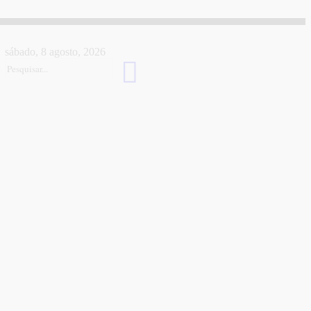
sábado, 8 agosto, 2026