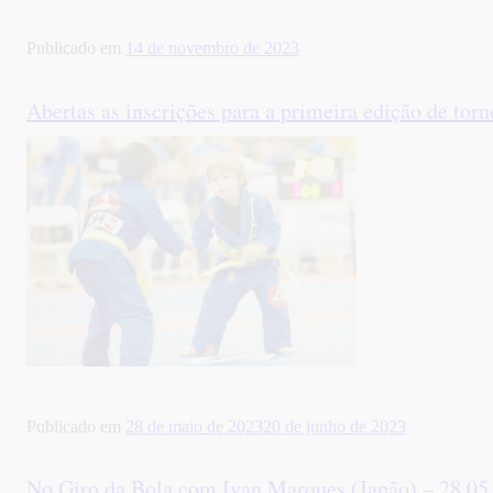
Publicado em
14 de novembro de 2023
Abertas as inscrições para a primeira edição de torne
Publicado em
28 de maio de 2023
20 de junho de 2023
No Giro da Bola com Ivan Marques (Japão) – 28.05.