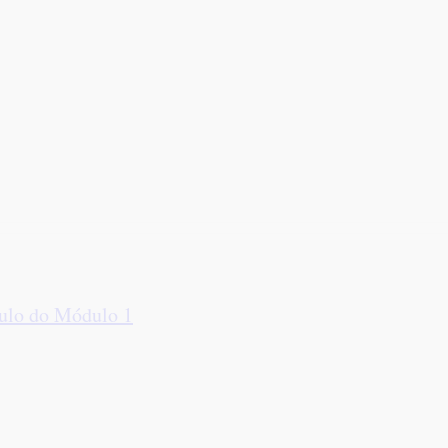
ítulo do Módulo 1