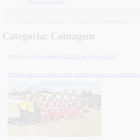
Horários de ônibus
Cultura
Educação
Turismo
Entretenimento
Categoria:
Contagem
Publicado em
6 de agosto de 2024
15 de agosto de 2024
A bola não vai rolar neste domingo para as comemo