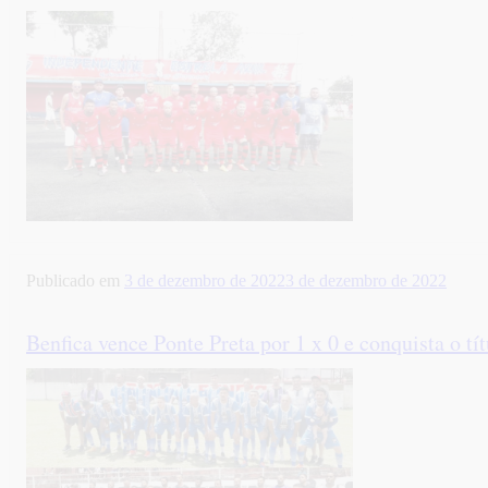
Publicado em
3 de dezembro de 2022
3 de dezembro de 2022
Benfica vence Ponte Preta por 1 x 0 e conquista o t