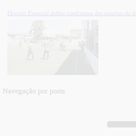
Divisão Especial define confrontos das quartas-de-f
Navegação por posts