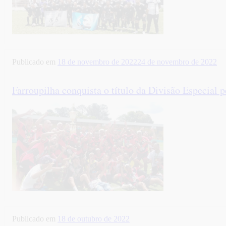
Publicado em
18 de novembro de 2022
24 de novembro de 2022
Farroupilha conquista o título da Divisão Especial 
Publicado em
18 de outubro de 2022