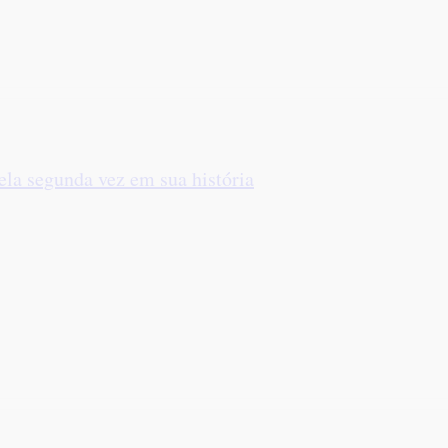
pela segunda vez em sua história