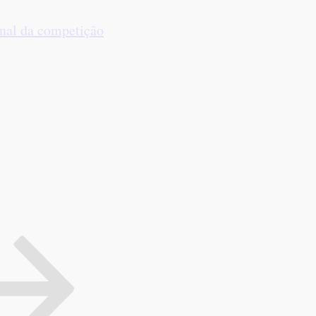
inal da competição